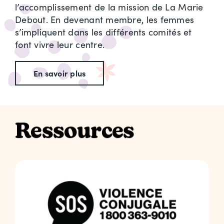
l’accomplissement de la mission de La Marie
Debout. En devenant membre, les femmes
s’impliquent dans les différents comités et
font vivre leur centre.
En savoir plus
Ressources