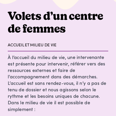
Volets d’un centre
de femmes
ACCUEIL ET MILIEU DE VIE
À l’accueil du milieu de vie, une intervenante
est présente pour intervenir, référer vers des
ressources externes et faire de
l’accompagnement dans des démarches.
L’accueil est sans rendez-vous, il n’y a pas de
tenu de dossier et nous agissons selon le
rythme et les besoins uniques de chacune.
Dans le milieu de vie il est possible de
simplement
: