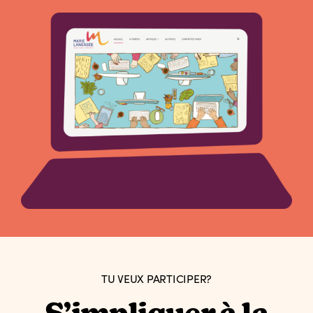
TU VEUX PARTICIPER?