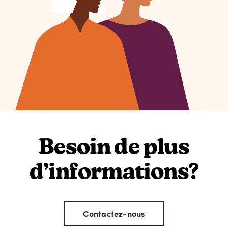
Besoin de plus
d’informations?
Contactez-nous