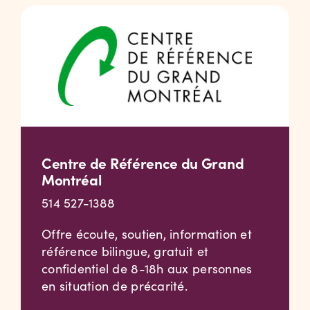
Centre de Référence du Grand
Montréal
514 527-1388
Offre écoute, soutien, information et
référence bilingue, gratuit et
confidentiel de 8-18h aux personnes
en situation de précarité.