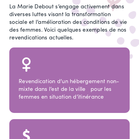
La Marie Debout s’engage activement dans
diverses luttes visant la transformation
sociale et l’amélioration des conditions de vie
des femmes. Voici quelques exemples de nos
revendications actuelles.
Revendication d’un hébergement non-
mixte dans l’est de la ville pour les
femmes en situation d’itinérance