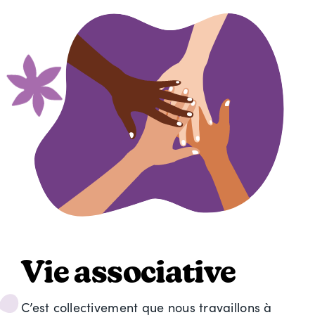
Vie associative
C’est collectivement que nous travaillons à