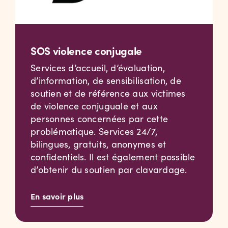
SOS violence conjugale
Services d’accueil, d’évaluation,
d’information, de sensibilisation, de
soutien et de référence aux victimes
de violence conjuguale et aux
personnes concernées par cette
problématique. Services 24/7,
bilingues, gratuits, anonymes et
confidentiels. Il est également possible
d’obtenir du soutien par clavardage.
En savoir plus