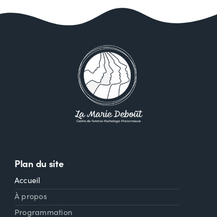
Plan du site
Accueil
À propos
Programmation