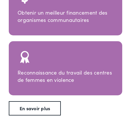
Obtenir un meilleur financement des
organismes communautaires
Reconnaissance du travail des centres
de femmes en violence
En savoir plus