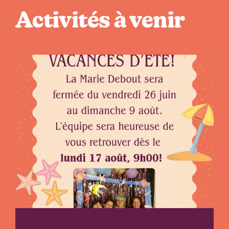
Activités à venir