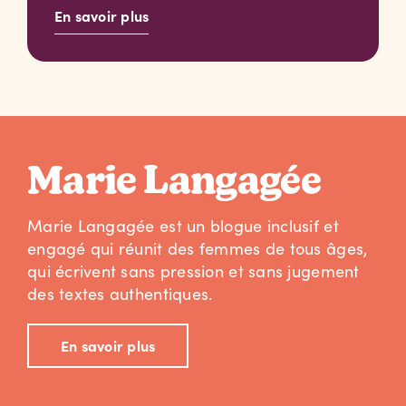
En savoir plus
Marie Langagée
Marie Langagée est un blogue inclusif et
engagé qui réunit des femmes de tous âges,
qui écrivent sans pression et sans jugement
des textes authentiques.
En savoir plus