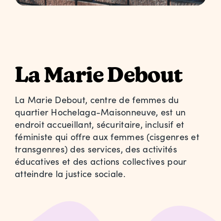
Ressources
Contactez-nous
La Marie Debout
La Marie Debout, centre de femmes du
quartier Hochelaga-Maisonneuve, est un
endroit accueillant, sécuritaire, inclusif et
féministe qui offre aux femmes (cisgenres et
transgenres) des services, des activités
éducatives et des actions collectives pour
atteindre la justice sociale.