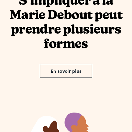
S’impliquer à la
Marie Debout peut
prendre plusieurs
formes
En savoir plus