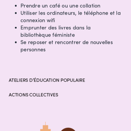
Prendre un café ou une collation
Utiliser les ordinateurs, le téléphone et la
connexion wifi
Emprunter des livres dans la
bibliothèque féministe
Se reposer et rencontrer de nouvelles
personnes
ATELIERS D’ÉDUCATION POPULAIRE
ACTIONS COLLECTIVES