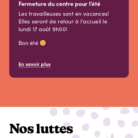
Fermeture du centre pour l’été
Les travailleuses sont en vacances!
Elles seront de retour à l'accueil le
lundi 17 août 9h00!
Bon été
En savoir plus
Nos luttes