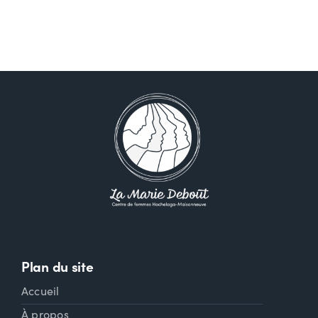
Ressources
Contactez-nous
Plan du site
Accueil
À propos